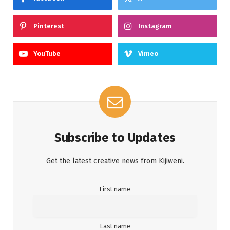
Pinterest
Instagram
YouTube
Vimeo
Subscribe to Updates
Get the latest creative news from Kijiweni.
First name
Last name