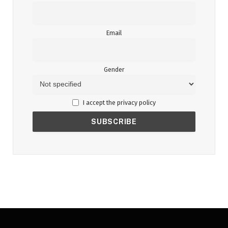
Email
Gender
I accept the privacy policy