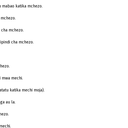
mu mabao katika mchezo.
a mchezo.
li cha mchezo.
ipindi cha mchezo.
chezo.
ni mwa mechi.
tatu katika mechi moja).
ga au la.
hezo.
mechi.