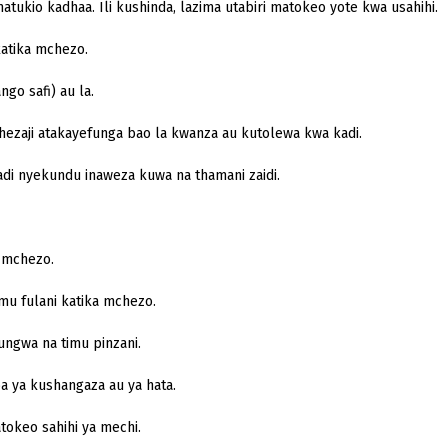
atukio kadhaa. Ili kushinda, lazima utabiri matokeo yote kwa usahihi.
katika mchezo.
go safi) au la.
chezaji atakayefunga bao la kwanza au kutolewa kwa kadi.
Kadi nyekundu inaweza kuwa na thamani zaidi.
a mchezo.
mu fulani katika mchezo.
ungwa na timu pinzani.
a ya kushangaza au ya hata.
tokeo sahihi ya mechi.