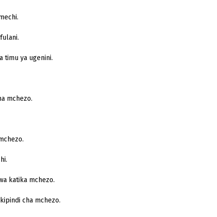
mechi.
fulani.
a timu ya ugenini.
cha mchezo.
 mchezo.
hi.
gwa katika mchezo.
 kipindi cha mchezo.