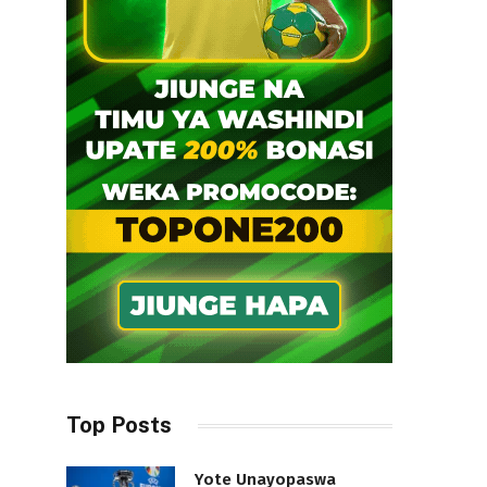
Top Posts
Yote Unayopaswa