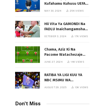
Kufahamu Kuhusu UEFA
EURO 2024 German
MAY 30, 2024
25K
VIEWS
Hii Vita Ya GAMONDI Na
FADLU Inaichangamsha
Vipi Ligi Kuu?
OCTOBER 3, 2024
17K
VIEWS
Chama, Aziz Ki Na
Pacome Watachezaje
Yanga?
JUNE 27, 2024
14K
VIEWS
RATIBA YA LIGI KUU YA
NBC MSIMU WA
2025/2026
AUGUST 29, 2025
13K
VIEWS
Don't Miss