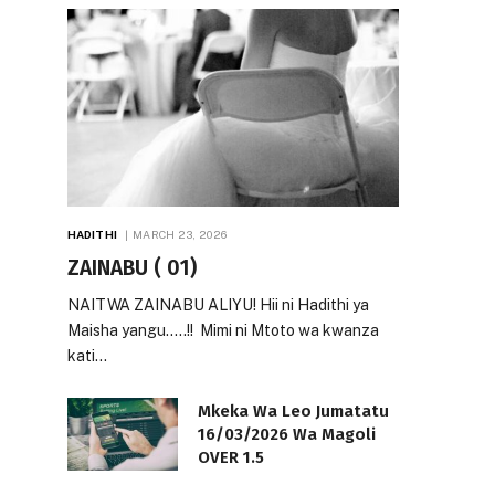
HADITHI
MARCH 23, 2026
ZAINABU ( 01)
NAITWA ZAINABU ALIYU! Hii ni Hadithi ya
Maisha yangu…..!! Mimi ni Mtoto wa kwanza
kati…
Mkeka Wa Leo Jumatatu
16/03/2026 Wa Magoli
OVER 1.5