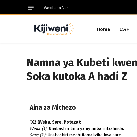
Wasiliana Nasi
Home
CAF
Namna ya Kubeti kwen
Soka kutoka A hadi Z
Aina za Michezo
1X2 (Weka, Sare, Poteza)
:
Weka (1):
Unabashiri timu ya nyumbani itashinda.
Sare (X):
Unabashiri mechi itamalizika kwa sare.