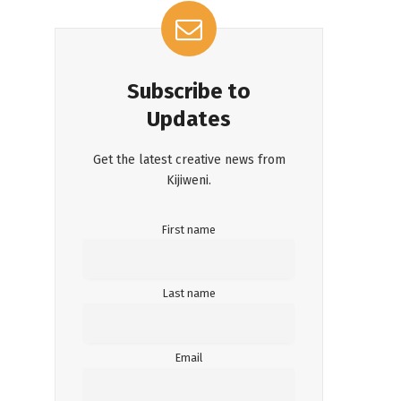
Subscribe to
Updates
Get the latest creative news from
Kijiweni.
First name
Last name
Email