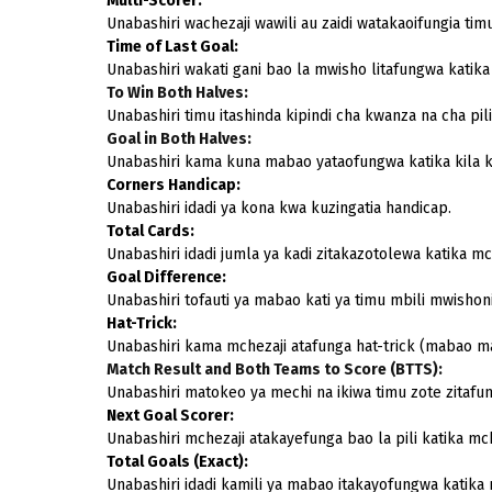
Multi-Scorer:
Unabashiri wachezaji wawili au zaidi watakaoifungia ti
Time of Last Goal:
Unabashiri wakati gani bao la mwisho litafungwa katik
To Win Both Halves:
Unabashiri timu itashinda kipindi cha kwanza na cha pi
Goal in Both Halves:
Unabashiri kama kuna mabao yataofungwa katika kila k
Corners Handicap:
Unabashiri idadi ya kona kwa kuzingatia handicap.
Total Cards:
Unabashiri idadi jumla ya kadi zitakazotolewa katika m
Goal Difference:
Unabashiri tofauti ya mabao kati ya timu mbili mwisho
Hat-Trick:
Unabashiri kama mchezaji atafunga hat-trick (mabao ma
Match Result and Both Teams to Score (BTTS):
Unabashiri matokeo ya mechi na ikiwa timu zote zitafun
Next Goal Scorer:
Unabashiri mchezaji atakayefunga bao la pili katika mc
Total Goals (Exact):
Unabashiri idadi kamili ya mabao itakayofungwa katika 