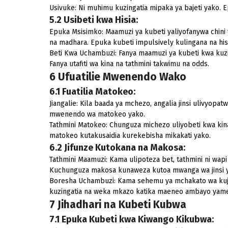
Usivuke: Ni muhimu kuzingatia mipaka ya bajeti yako. 
5.2 Usibeti kwa Hisia:
Epuka Msisimko: Maamuzi ya kubeti yaliyofanywa chini 
na madhara. Epuka kubeti impulsively kulingana na hisi
Beti Kwa Uchambuzi: Fanya maamuzi ya kubeti kwa kuzi
Fanya utafiti wa kina na tathmini takwimu na odds.
6 Ufuatilie Mwenendo Wako
6.1 Fuatilia Matokeo:
Jiangalie: Kila baada ya mchezo, angalia jinsi ulivyopat
mwenendo wa matokeo yako.
Tathmini Matokeo: Chunguza michezo uliyobeti kwa ki
matokeo kutakusaidia kurekebisha mikakati yako.
6.2 Jifunze Kutokana na Makosa:
Tathmini Maamuzi: Kama ulipoteza bet, tathmini ni wapi
Kuchunguza makosa kunaweza kutoa mwanga wa jinsi 
Boresha Uchambuzi: Kama sehemu ya mchakato wa kujif
kuzingatia na weka mkazo katika maeneo ambayo yam
7
Jihadhari na Kubeti Kubwa
7.1 Epuka Kubeti kwa Kiwango Kikubwa: