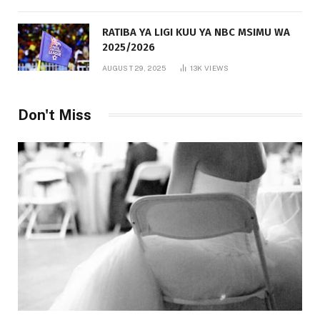
RATIBA YA LIGI KUU YA NBC MSIMU WA
2025/2026
AUGUST 29, 2025
13K
VIEWS
Don't Miss