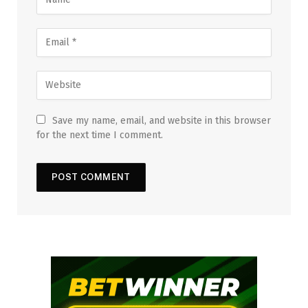
Save my name, email, and website in this browser
for the next time I comment.