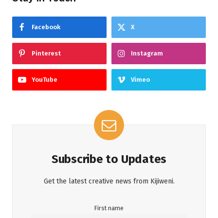
Facebook
X
Pinterest
Instagram
YouTube
Vimeo
Subscribe to Updates
Get the latest creative news from Kijiweni.
First name