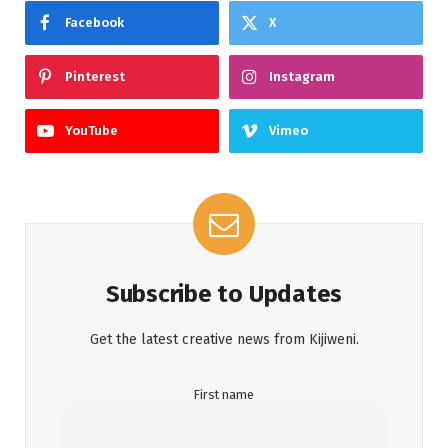
Facebook
X
Pinterest
Instagram
YouTube
Vimeo
Subscribe to Updates
Get the latest creative news from Kijiweni.
First name