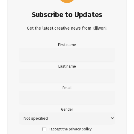
Subscribe to Updates
Get the latest creative news from Kijiweni.
First name
Last name
Email
Gender
I accept the privacy policy