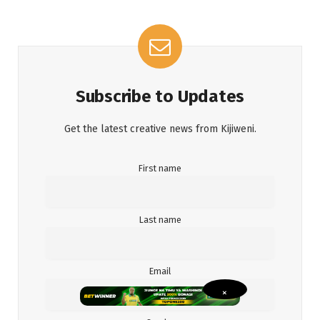
Subscribe to Updates
Get the latest creative news from Kijiweni.
First name
Last name
Email
×