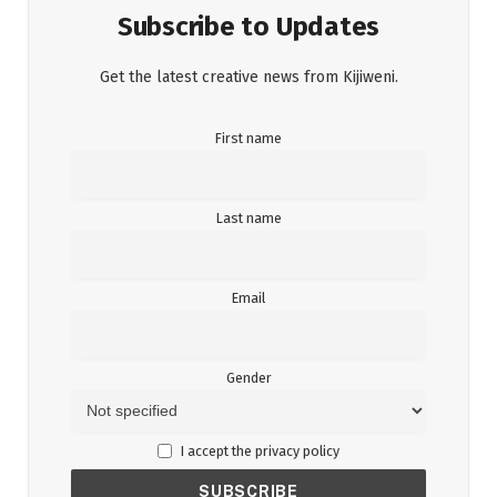
Subscribe to Updates
Get the latest creative news from Kijiweni.
First name
Last name
Email
Gender
I accept the privacy policy