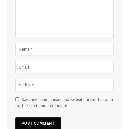
Save my name, email, and website in this browser
for the next time I comment.