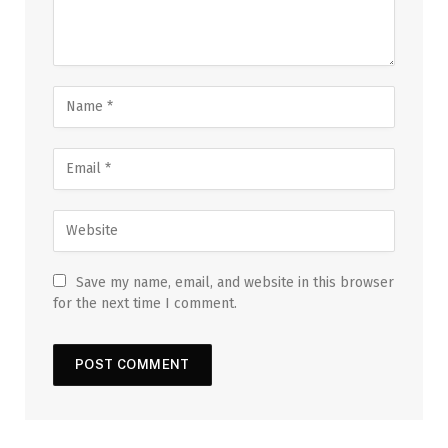
Save my name, email, and website in this browser
for the next time I comment.