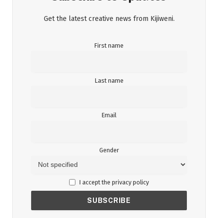
Get the latest creative news from Kijiweni.
First name
Last name
Email
Gender
I accept the privacy policy