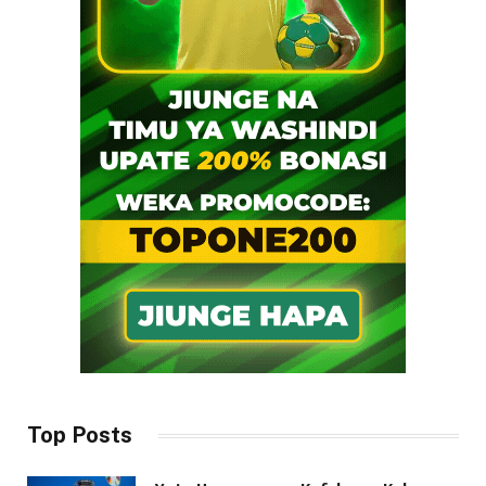
Top Posts