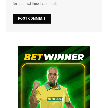
for the next time I comment.