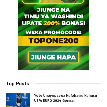
Top Posts
Yote Unayopaswa Kufahamu Kuhusu
UEFA EURO 2024 German