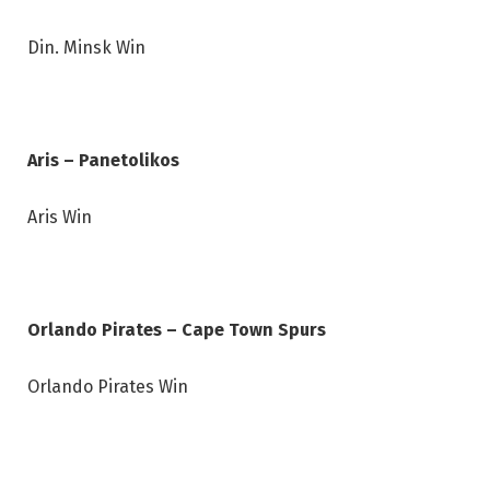
Din. Minsk Win
Aris – Panetolikos
Aris Win
Orlando Pirates – Cape Town Spurs
Orlando Pirates Win