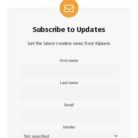
Subscribe to Updates
Get the latest creative news from Kijiweni.
First name
Last name
Email
Gender