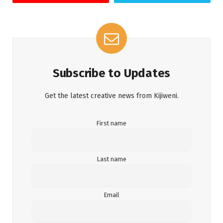
Subscribe to Updates
Get the latest creative news from Kijiweni.
First name
Last name
Email