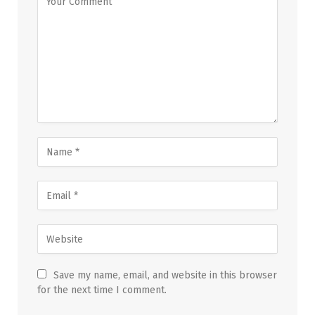
Save my name, email, and website in this browser
for the next time I comment.