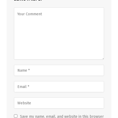
Save my name, email, and website in this browser