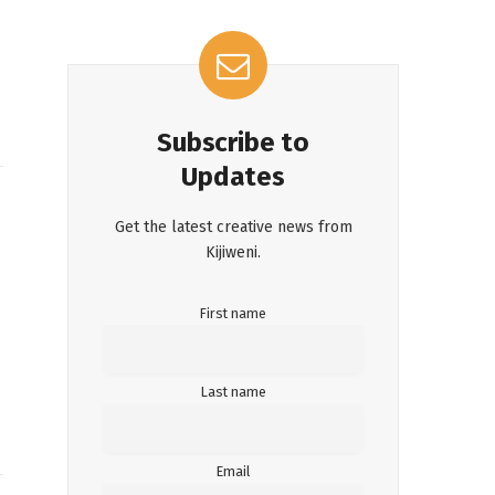
Subscribe to
Updates
Get the latest creative news from
Kijiweni.
First name
Last name
Email