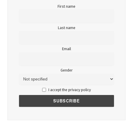
First name
Last name
Email
Gender
I accept the privacy policy