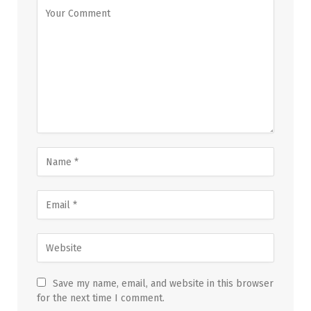
Save my name, email, and website in this browser
for the next time I comment.