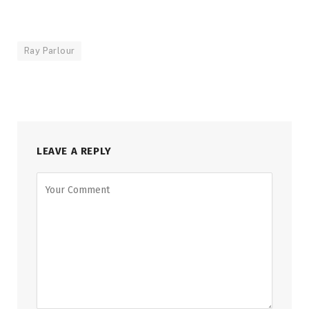
Ray Parlour
LEAVE A REPLY