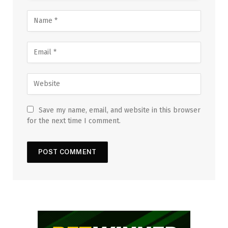
Save my name, email, and website in this browser
for the next time I comment.