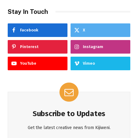
Stay In Touch
Facebook
X
Pinterest
Instagram
YouTube
Vimeo
Subscribe to Updates
Get the latest creative news from Kijiweni.