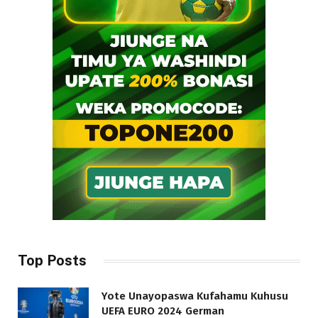
Top Posts
Yote Unayopaswa Kufahamu Kuhusu
UEFA EURO 2024 German