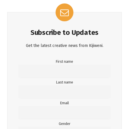
Subscribe to Updates
Get the latest creative news from Kijiweni.
First name
Last name
Email
Gender