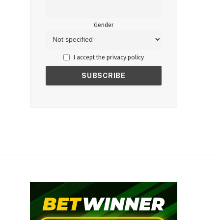
Gender
I accept the privacy policy