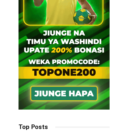
Top Posts