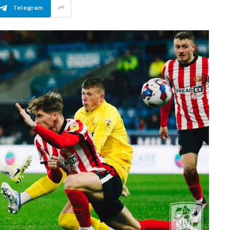
Telegram