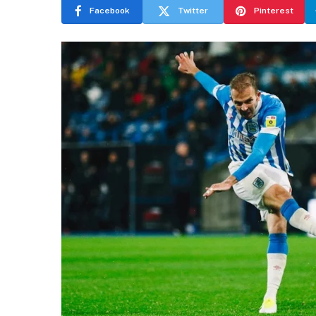
Facebook
Twitter
Pinterest