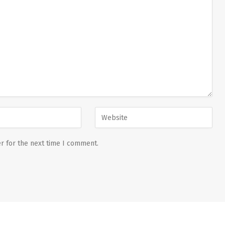
r for the next time I comment.