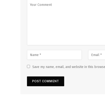
Save my name, email, and website in this browse