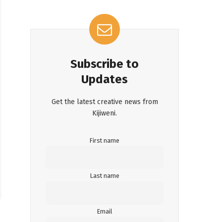
Subscribe to
Updates
Get the latest creative news from
Kijiweni.
First name
Last name
Email