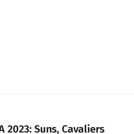
 2023: Suns, Cavaliers