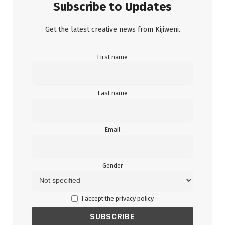
Subscribe to Updates
Get the latest creative news from Kijiweni.
First name
Last name
Email
Gender
I accept the privacy policy