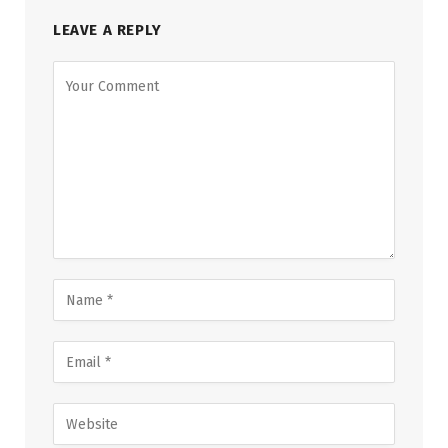
LEAVE A REPLY