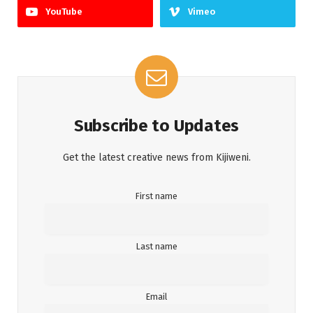
YouTube
Vimeo
Subscribe to Updates
Get the latest creative news from Kijiweni.
First name
Last name
Email