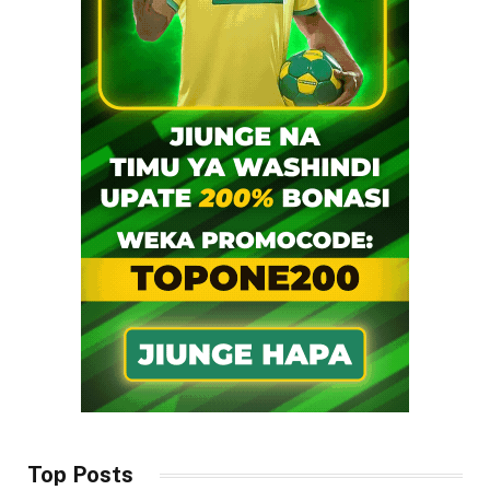
Top Posts