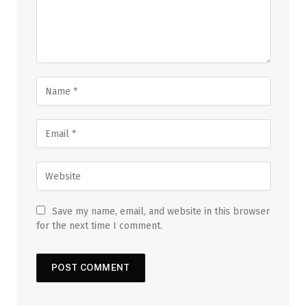
Save my name, email, and website in this browser
for the next time I comment.