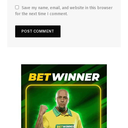
Save my name, email, and website in this browser
for the next time I comment.