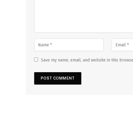
Save my name, email, and website in this browse