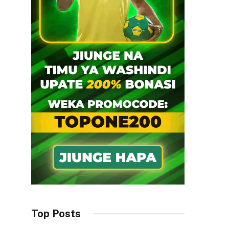
Top Posts