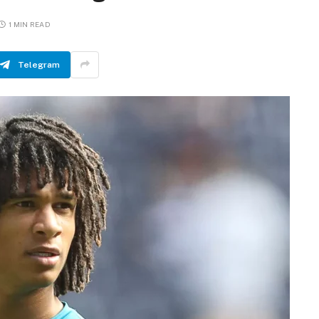
1 MIN READ
Telegram