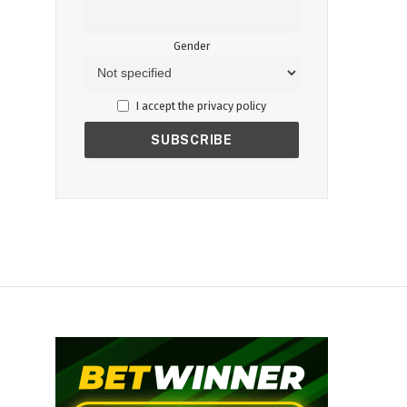
Gender
I accept the privacy policy