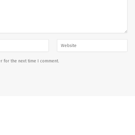
r for the next time I comment.