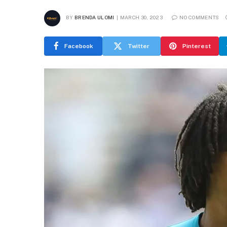
BY
BRENDA ULOMI
MARCH 30, 2023
NO COMMENTS
Facebook
Twitter
Pinterest