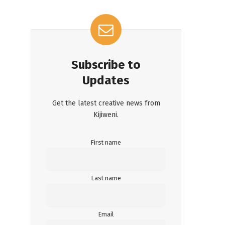
Subscribe to
Updates
Get the latest creative news from
Kijiweni.
First name
Last name
Email