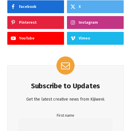
Facebook
X
Pinterest
Instagram
YouTube
Vimeo
Subscribe to Updates
Get the latest creative news from Kijiweni.
First name