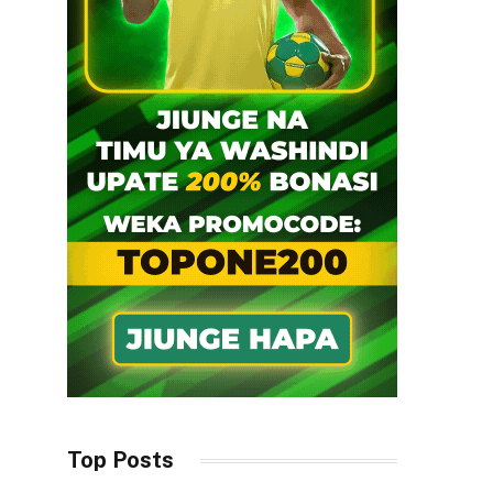
Top Posts