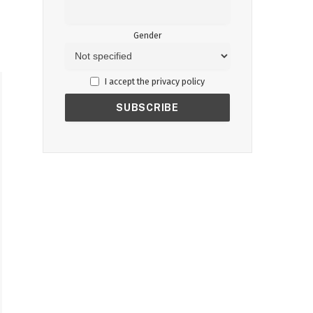
Gender
I accept the privacy policy