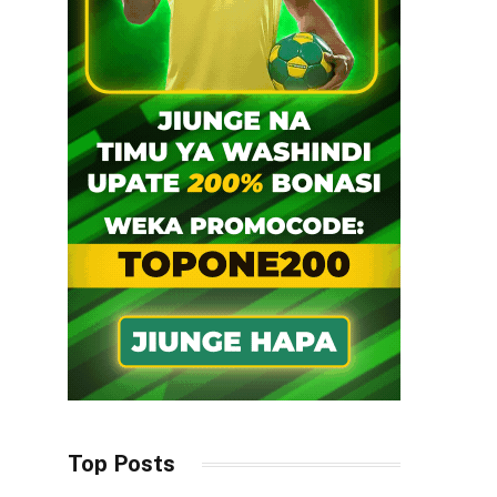
Top Posts