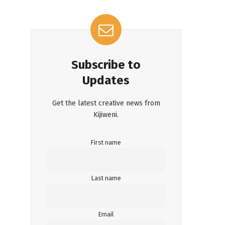
Subscribe to
Updates
Get the latest creative news from
Kijiweni.
First name
Last name
Email