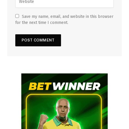
Save my name, email, and website in this browser
for the next time I comment.