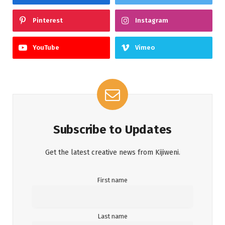
Pinterest
Instagram
YouTube
Vimeo
Subscribe to Updates
Get the latest creative news from Kijiweni.
First name
Last name