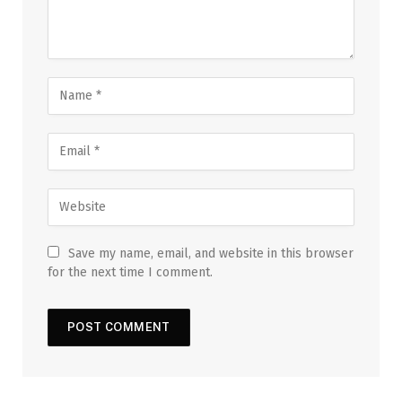
Save my name, email, and website in this browser
for the next time I comment.