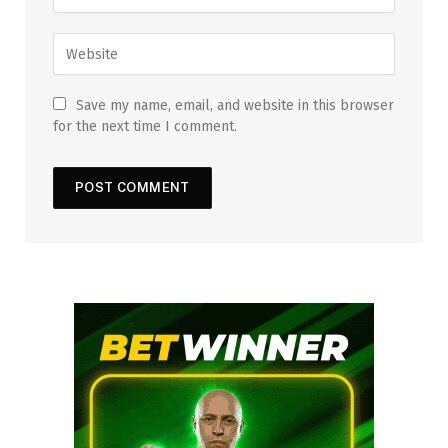
Save my name, email, and website in this browser
for the next time I comment.