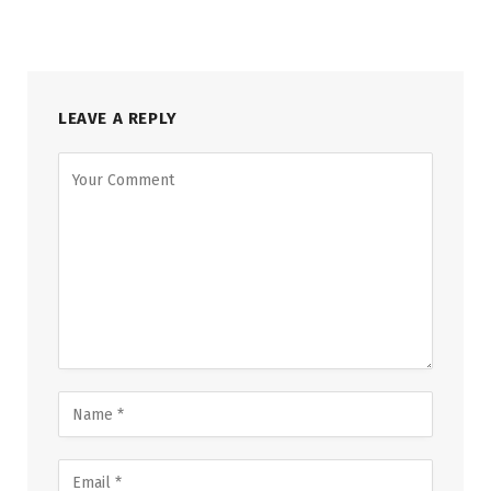
LEAVE A REPLY