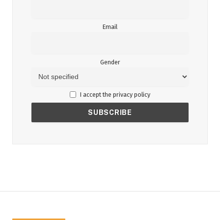
Email
Gender
I accept the privacy policy