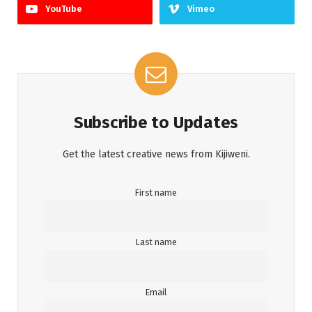
YouTube
Vimeo
Subscribe to Updates
Get the latest creative news from Kijiweni.
First name
Last name
Email