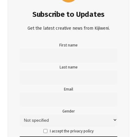
Subscribe to Updates
Get the latest creative news from Kijiweni.
First name
Last name
Email
Gender
I accept the privacy policy