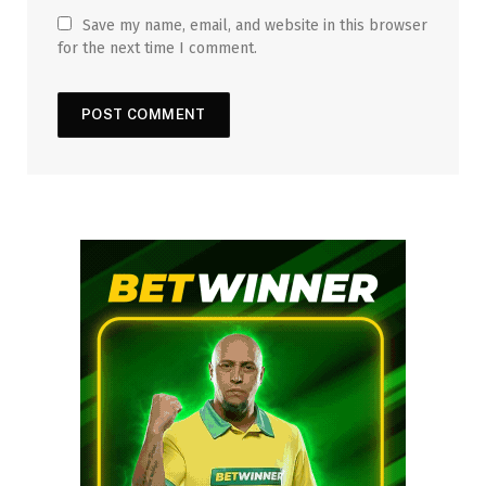
Save my name, email, and website in this browser
for the next time I comment.