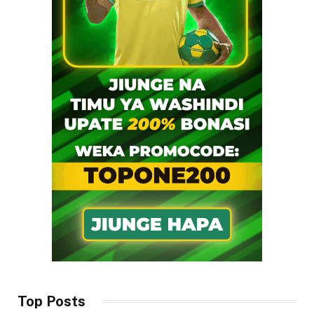
Top Posts