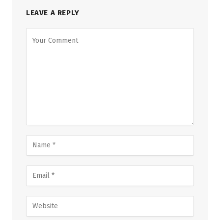
LEAVE A REPLY