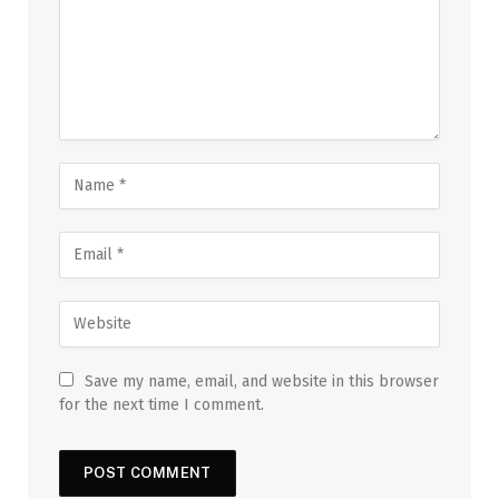
Save my name, email, and website in this browser
for the next time I comment.