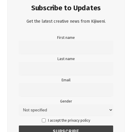
Subscribe to Updates
Get the latest creative news from Kijiweni.
First name
Last name
Email
Gender
I accept the privacy policy