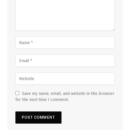
Save my name, email, and website in this browser
for the next time I comment.