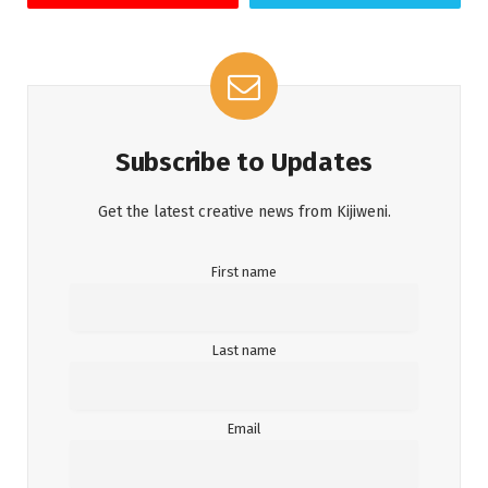
Subscribe to Updates
Get the latest creative news from Kijiweni.
First name
Last name
Email