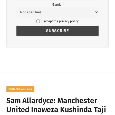
Gender
I accept the privacy policy
BIRIANI LA ULAYA
Sam Allardyce: Manchester
United Inaweza Kushinda Taji