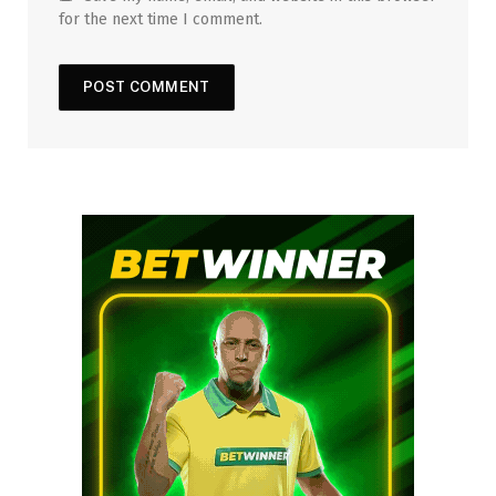
for the next time I comment.