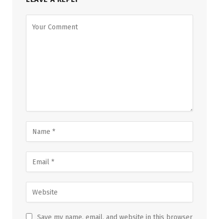
Save my name, email, and website in this browser