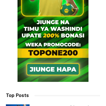
Top Posts