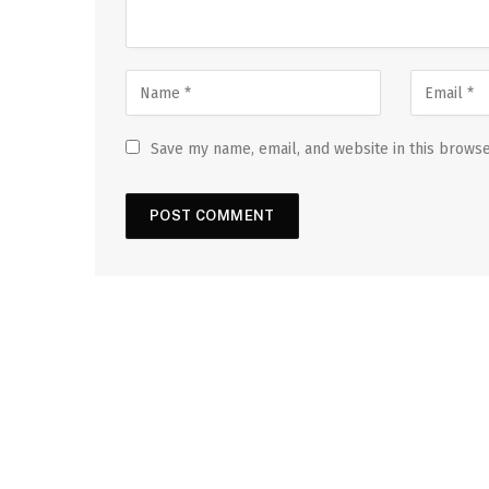
Save my name, email, and website in this browse