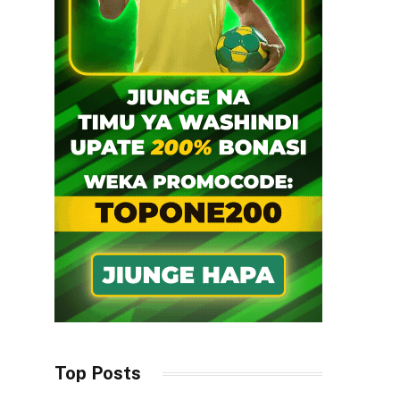
Top Posts