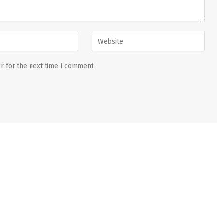
r for the next time I comment.