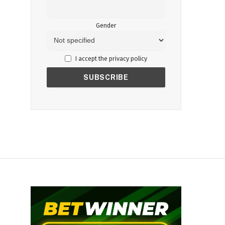
Gender
I accept the privacy policy