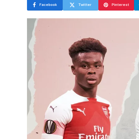
Facebook
Twitter
Pinterest