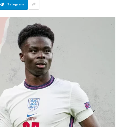
Telegram