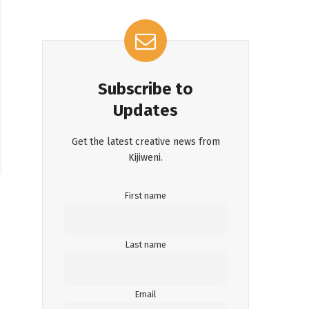
Subscribe to
Updates
Get the latest creative news from
Kijiweni.
First name
Last name
Email