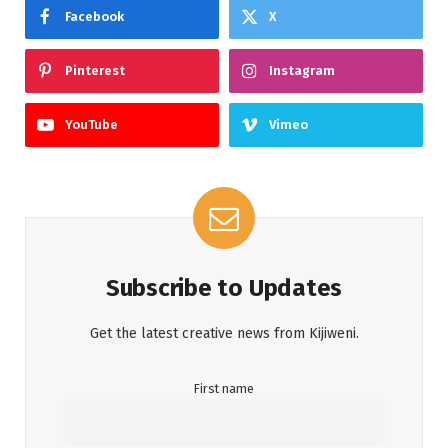
Facebook
X
Pinterest
Instagram
YouTube
Vimeo
Subscribe to Updates
Get the latest creative news from Kijiweni.
First name