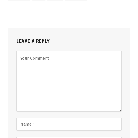
LEAVE A REPLY