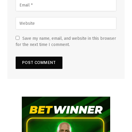
Save my name, email, and website in this browser
for the next time I comment.