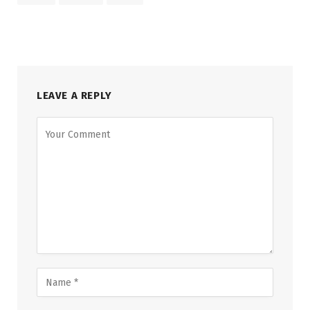
LEAVE A REPLY