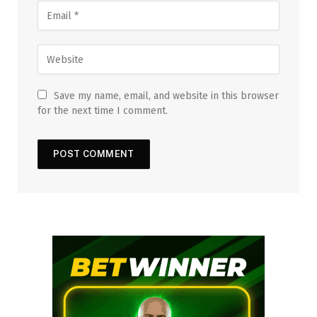
Save my name, email, and website in this browser
for the next time I comment.