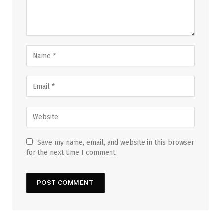
Save my name, email, and website in this browser
for the next time I comment.