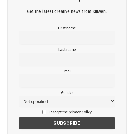
Get the latest creative news from Kijiweni.
First name
Last name
Email
Gender
I accept the privacy policy