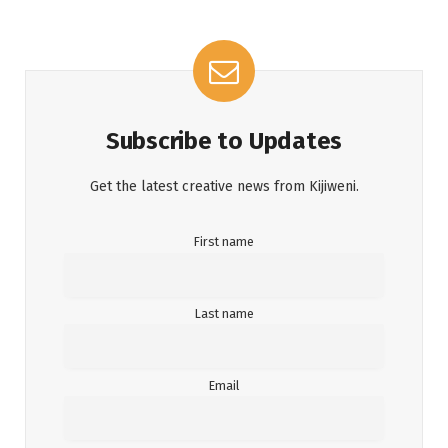
Subscribe to Updates
Get the latest creative news from Kijiweni.
First name
Last name
Email