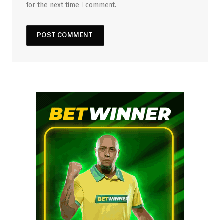
for the next time I comment.