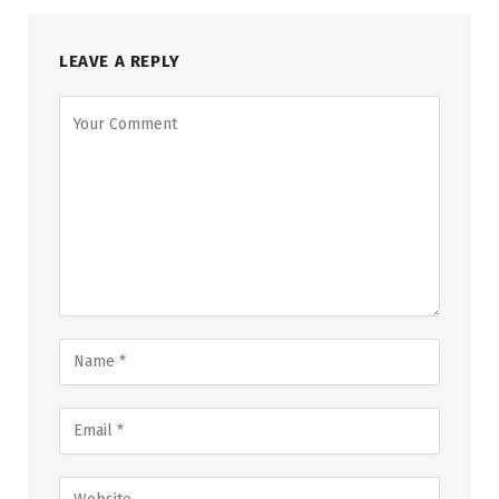
LEAVE A REPLY