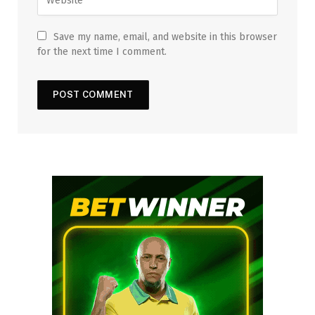
Save my name, email, and website in this browser
for the next time I comment.