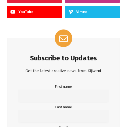
YouTube
Vimeo
Subscribe to Updates
Get the latest creative news from Kijiweni.
First name
Last name