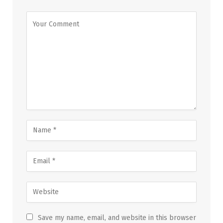
Save my name, email, and website in this browser