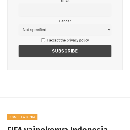
Email
Gender
I accept the privacy policy
KOMBE LA DUNIA