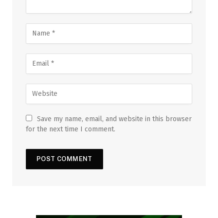
Save my name, email, and website in this browser
for the next time I comment.