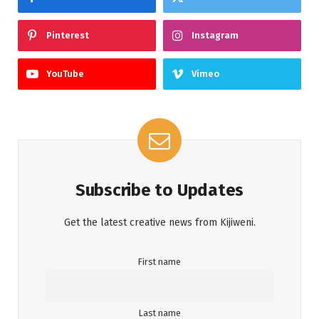
Pinterest
Instagram
YouTube
Vimeo
Subscribe to Updates
Get the latest creative news from Kijiweni.
First name
Last name