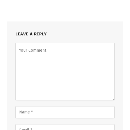
LEAVE A REPLY