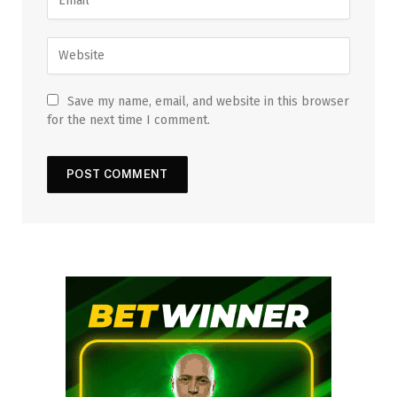
Save my name, email, and website in this browser
for the next time I comment.