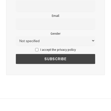
Email
Gender
I accept the privacy policy