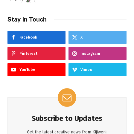
Stay In Touch
Facebook
X
Pinterest
Instagram
YouTube
Vimeo
Subscribe to Updates
Get the latest creative news from Kijiweni.