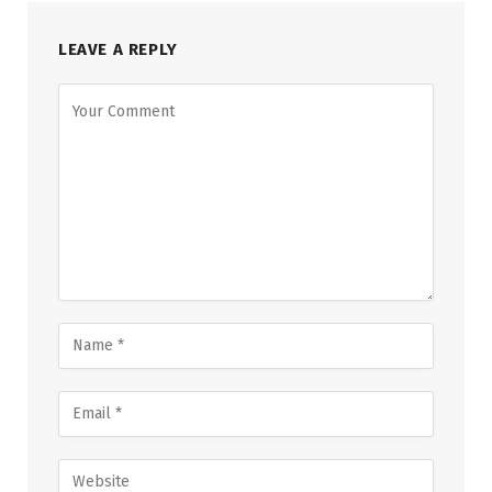
LEAVE A REPLY