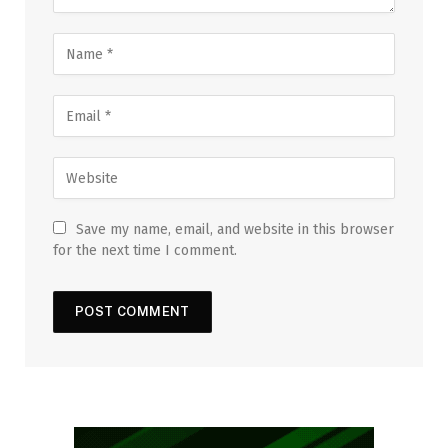
Save my name, email, and website in this browser
for the next time I comment.