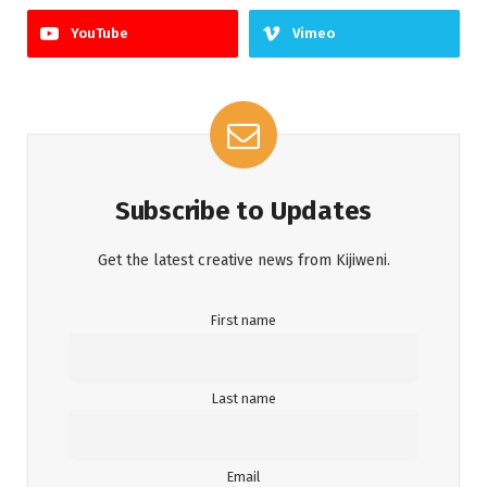
YouTube
Vimeo
Subscribe to Updates
Get the latest creative news from Kijiweni.
First name
Last name
Email