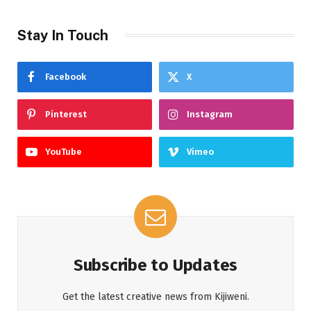
Stay In Touch
Facebook
X
Pinterest
Instagram
YouTube
Vimeo
Subscribe to Updates
Get the latest creative news from Kijiweni.