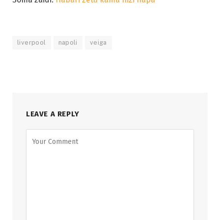
liverpool
napoli
veiga
LEAVE A REPLY