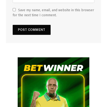
Save my name, email, and website in this browser
for the next time I comment.