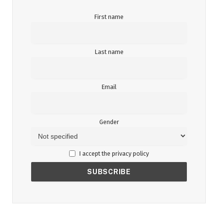
First name
Last name
Email
Gender
I accept the privacy policy