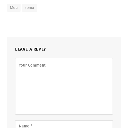
Mou
roma
LEAVE A REPLY