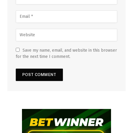
Save my name, email, and website in this browser
for the next time I comment.