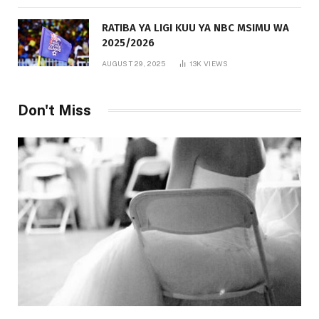
RATIBA YA LIGI KUU YA NBC MSIMU WA
2025/2026
AUGUST 29, 2025
13K
VIEWS
Don't Miss