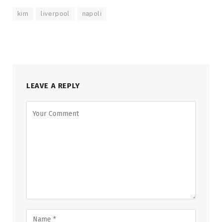
kim
liverpool
napoli
LEAVE A REPLY