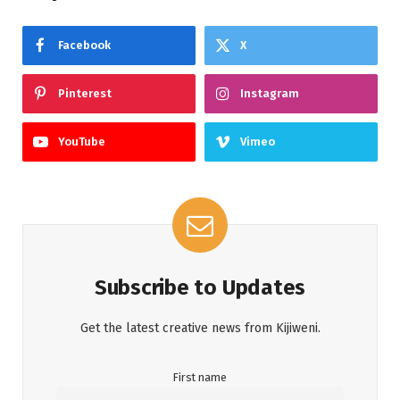
Facebook
X
Pinterest
Instagram
YouTube
Vimeo
Subscribe to Updates
Get the latest creative news from Kijiweni.
First name