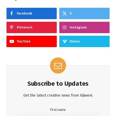
Facebook
X
Pinterest
Instagram
YouTube
Vimeo
Subscribe to Updates
Get the latest creative news from Kijiweni.
First name