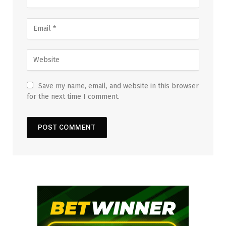
Save my name, email, and website in this browser
for the next time I comment.