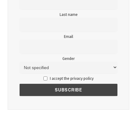
Last name
Email
Gender
I accept the privacy policy