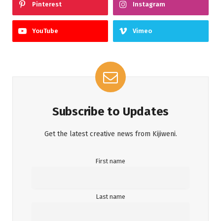
Pinterest
Instagram
YouTube
Vimeo
Subscribe to Updates
Get the latest creative news from Kijiweni.
First name
Last name