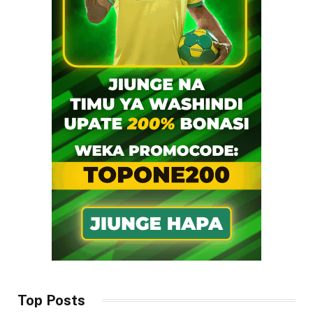
Top Posts