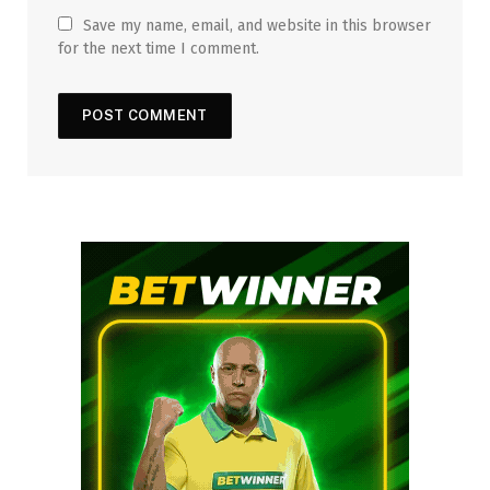
Save my name, email, and website in this browser
for the next time I comment.