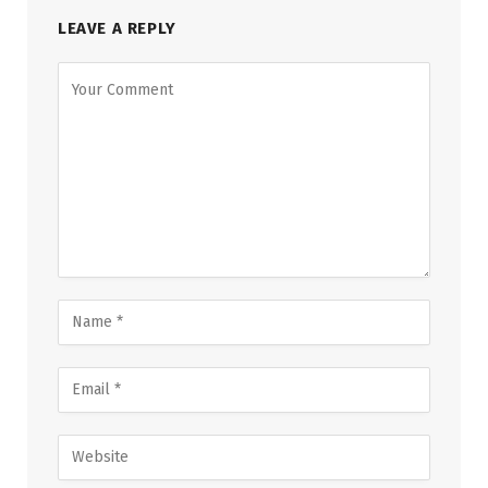
LEAVE A REPLY