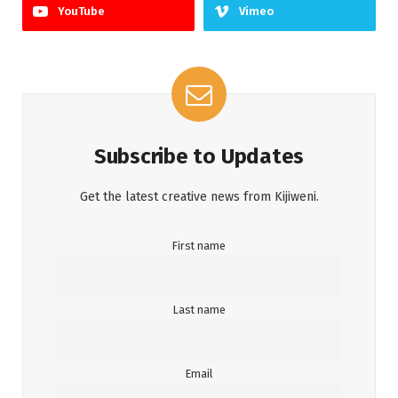
YouTube
Vimeo
Subscribe to Updates
Get the latest creative news from Kijiweni.
First name
Last name
Email