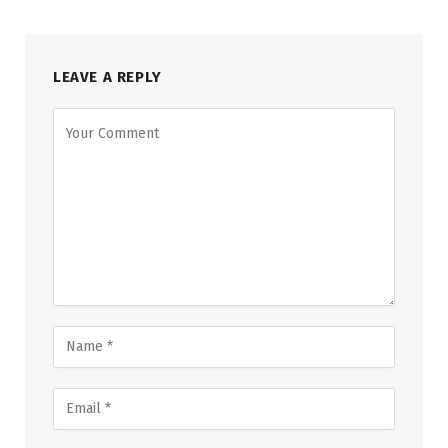
LEAVE A REPLY