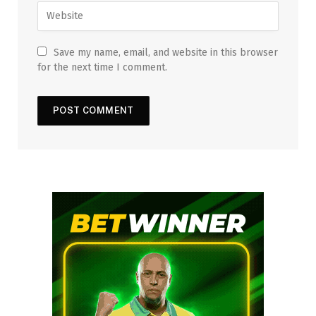
Save my name, email, and website in this browser
for the next time I comment.