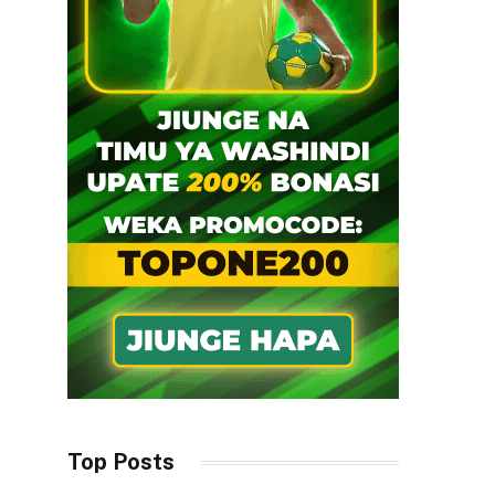
Top Posts