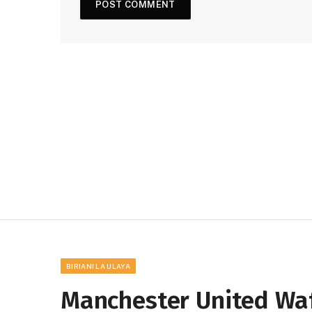
BIRIANI LA ULAYA
Manchester United Wa