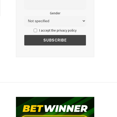
Gender
I accept the privacy policy