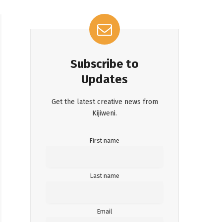
Subscribe to
Updates
Get the latest creative news from
Kijiweni.
First name
Last name
Email