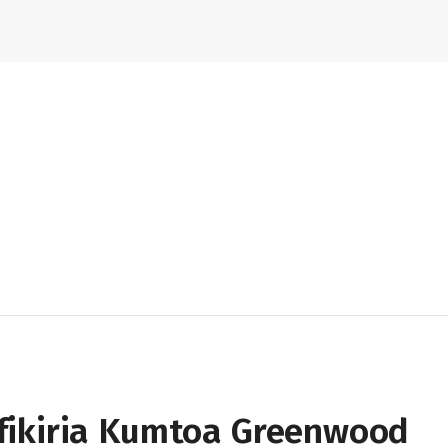
fikiria Kumtoa Greenwood