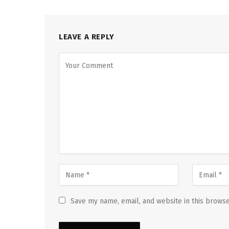
LEAVE A REPLY
Save my name, email, and website in this browse