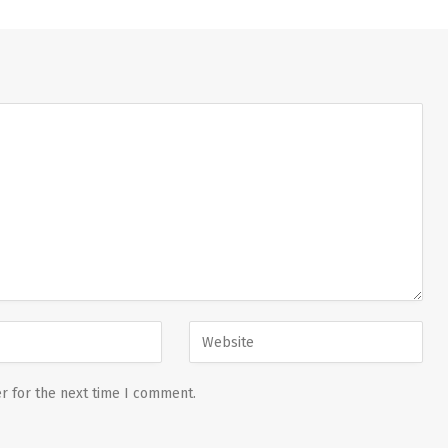
r for the next time I comment.