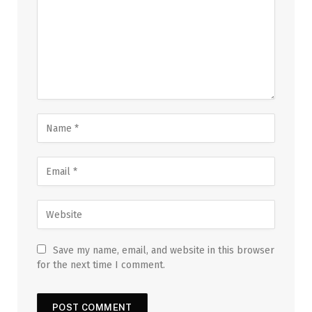
Save my name, email, and website in this browser
for the next time I comment.