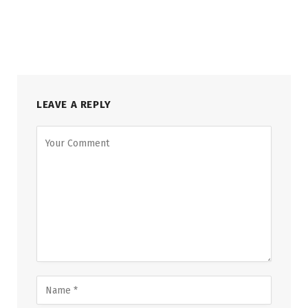
LEAVE A REPLY