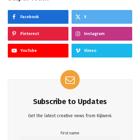
Facebook
X
Pinterest
Instagram
YouTube
Vimeo
Subscribe to Updates
Get the latest creative news from Kijiweni.
First name