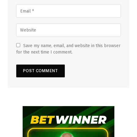
Save my name, email, and website in this browser
for the next time I comment.