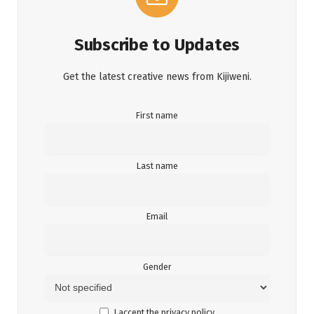
Subscribe to Updates
Get the latest creative news from Kijiweni.
First name
Last name
Email
Gender
I accept the privacy policy