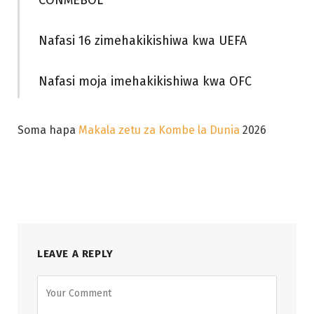
CONMEBOL
Nafasi 16 zimehakikishiwa kwa UEFA
Nafasi moja imehakikishiwa kwa OFC
Soma hapa
Makala zetu za Kombe la Dunia
2026
LEAVE A REPLY