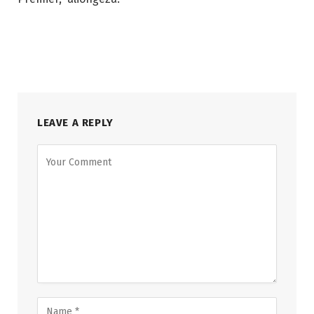
LEAVE A REPLY