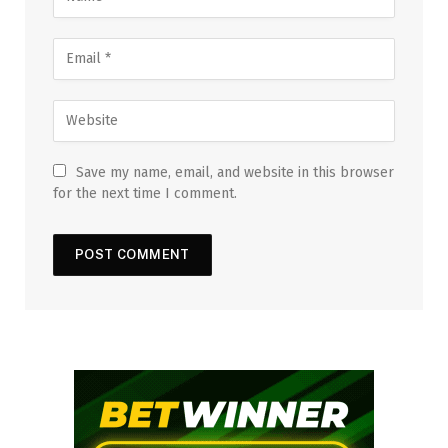
Save my name, email, and website in this browser
for the next time I comment.