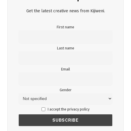
Get the latest creative news from Kijiweni.
First name
Last name
Email
Gender
I accept the privacy policy