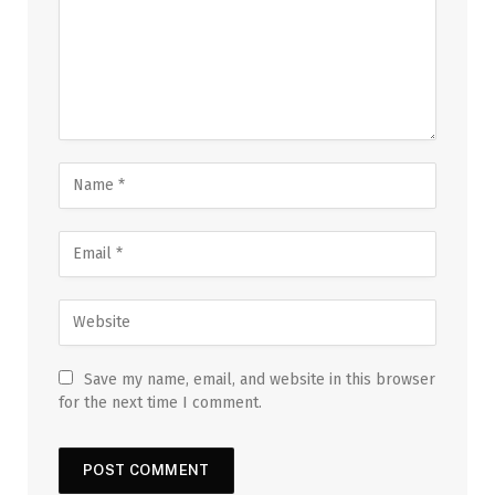
Save my name, email, and website in this browser
for the next time I comment.