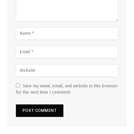
Save my name, email, and website in this browser
for the next time I comment.