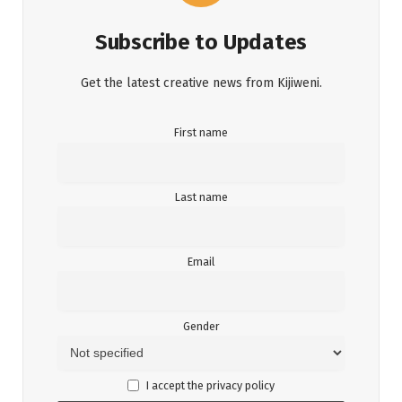
Subscribe to Updates
Get the latest creative news from Kijiweni.
First name
Last name
Email
Gender
I accept the privacy policy