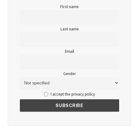
First name
Last name
Email
Gender
I accept the privacy policy