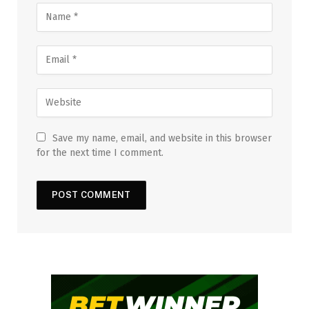
Save my name, email, and website in this browser
for the next time I comment.