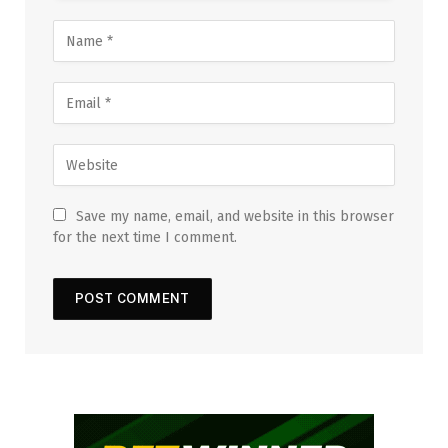
Save my name, email, and website in this browser
for the next time I comment.