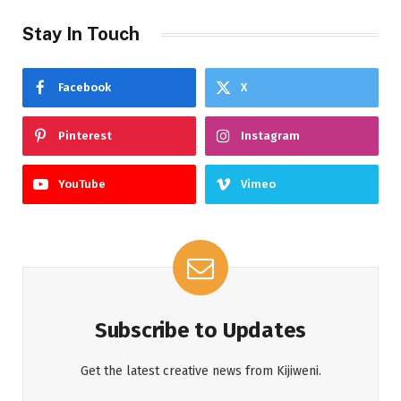
Stay In Touch
Facebook
X
Pinterest
Instagram
YouTube
Vimeo
Subscribe to Updates
Get the latest creative news from Kijiweni.