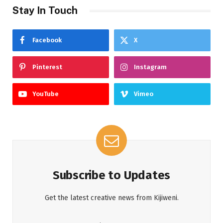
Stay In Touch
Facebook
X
Pinterest
Instagram
YouTube
Vimeo
Subscribe to Updates
Get the latest creative news from Kijiweni.