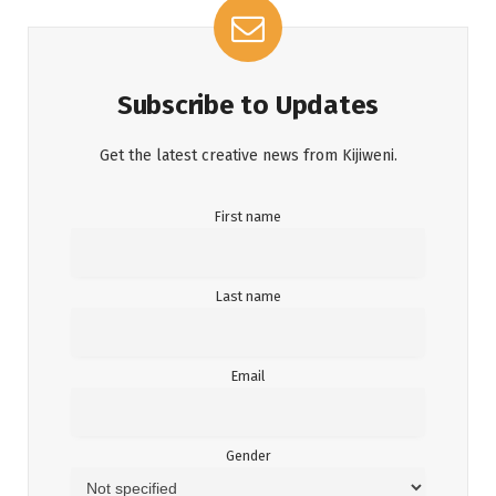
Subscribe to Updates
Get the latest creative news from Kijiweni.
First name
Last name
Email
Gender