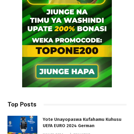
Top Posts
Yote Unayopaswa Kufahamu Kuhusu
UEFA EURO 2024 German