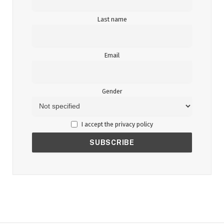
Last name
Email
Gender
I accept the privacy policy