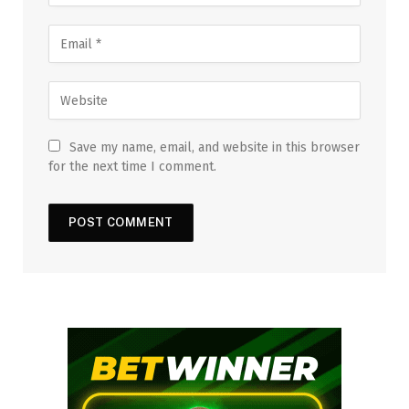
Save my name, email, and website in this browser
for the next time I comment.