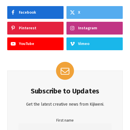
Facebook
X
Pinterest
Instagram
YouTube
Vimeo
Subscribe to Updates
Get the latest creative news from Kijiweni.
First name