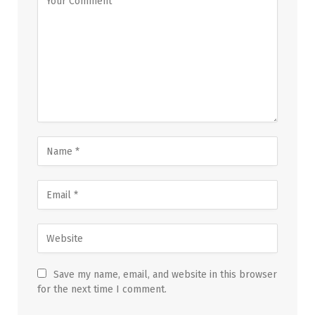
Save my name, email, and website in this browser
for the next time I comment.