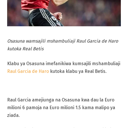
Osasuna wamsajili mshambuliaji Raul Garcia de Haro
kutoka Real Betis
Klabu ya Osasuna imefanikiwa kumsajili mshambuliaji
Raul Garcia de Haro
kutoka klabu ya Real Betis.
Raul Garcia amejiunga na Osasuna kwa dau la Euro
milioni 6 pamoja na Euro milioni 1.5 kama malipo ya
ziada.