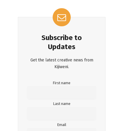
Subscribe to
Updates
Get the latest creative news from
Kijiweni.
First name
Last name
Email