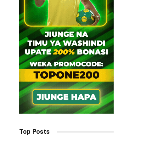
Top Posts