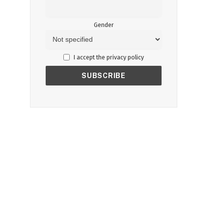
Gender
I accept the privacy policy