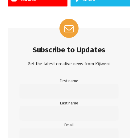
Subscribe to Updates
Get the latest creative news from Kijiweni.
First name
Last name
Email