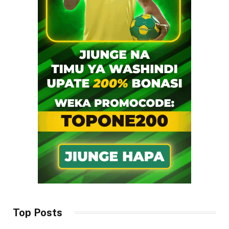
Top Posts