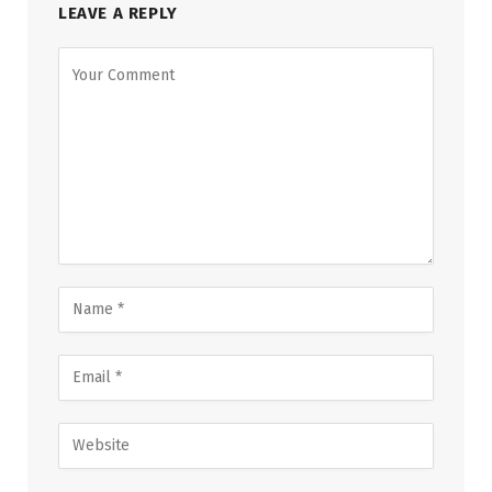
LEAVE A REPLY