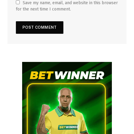
Save my name, email, and website in this browser
for the next time I comment.