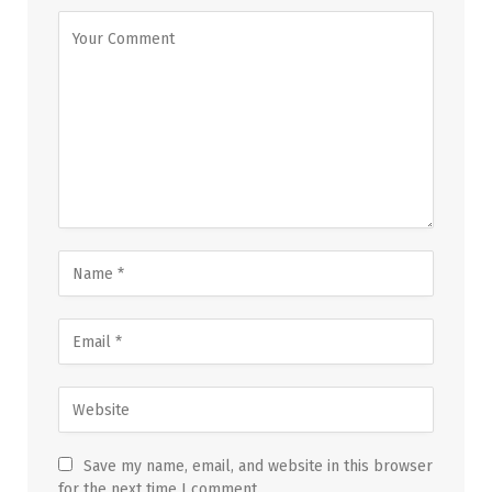
Save my name, email, and website in this browser
for the next time I comment.