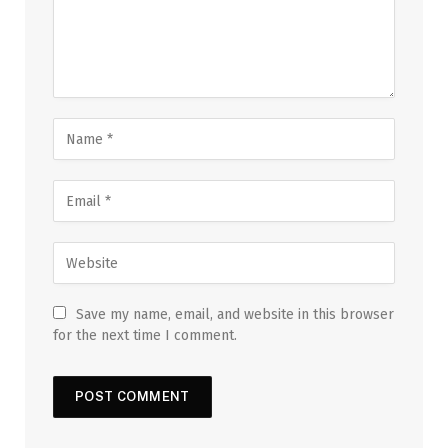
Save my name, email, and website in this browser
for the next time I comment.