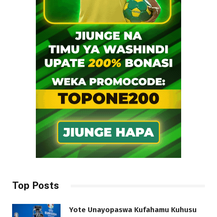
Top Posts
Yote Unayopaswa Kufahamu Kuhusu