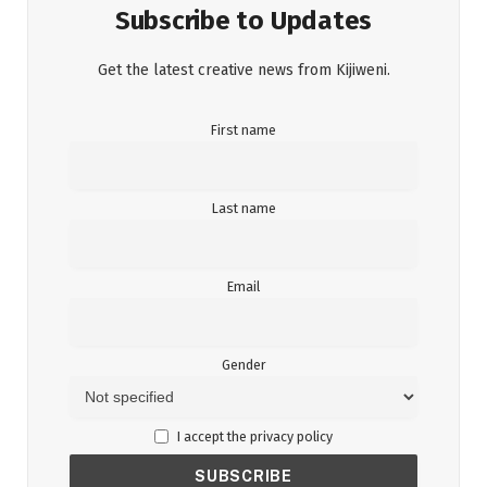
Subscribe to Updates
Get the latest creative news from Kijiweni.
First name
Last name
Email
Gender
I accept the privacy policy