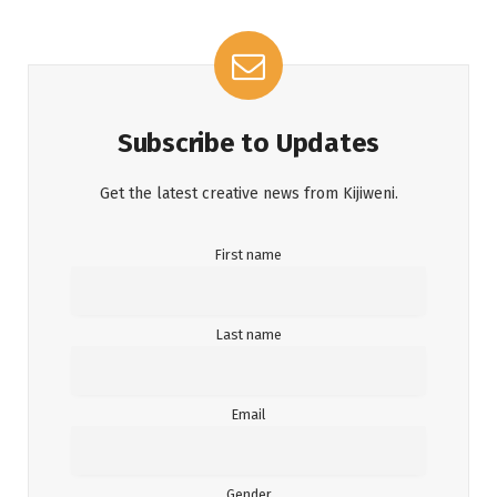
Subscribe to Updates
Get the latest creative news from Kijiweni.
First name
Last name
Email
Gender