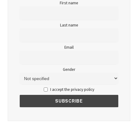
First name
Last name
Email
Gender
I accept the privacy policy