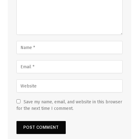
Save my name, email, and website in this browser
for the next time I comment.