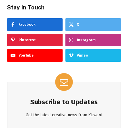
Stay In Touch
Facebook
X
Pinterest
Instagram
YouTube
Vimeo
Subscribe to Updates
Get the latest creative news from Kijiweni.