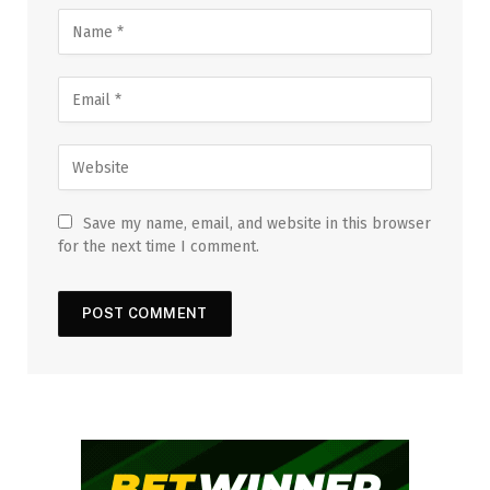
Save my name, email, and website in this browser
for the next time I comment.