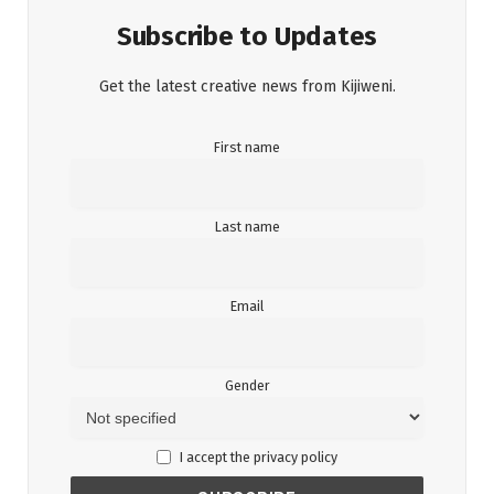
Subscribe to Updates
Get the latest creative news from Kijiweni.
First name
Last name
Email
Gender
I accept the privacy policy