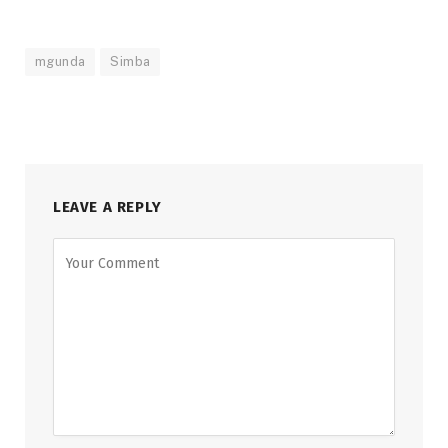
mgunda
Simba
LEAVE A REPLY