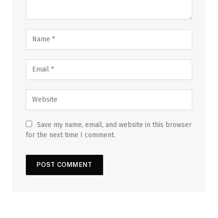
Save my name, email, and website in this browser
for the next time I comment.