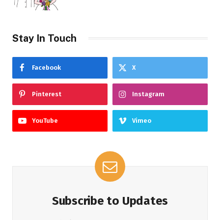
Stay In Touch
Facebook
X
Pinterest
Instagram
YouTube
Vimeo
Subscribe to Updates