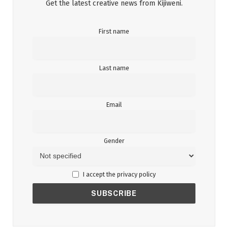
Get the latest creative news from Kijiweni.
First name
Last name
Email
Gender
I accept the privacy policy