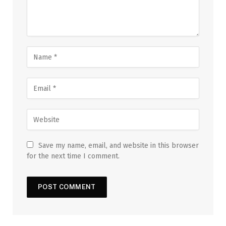
Save my name, email, and website in this browser
for the next time I comment.