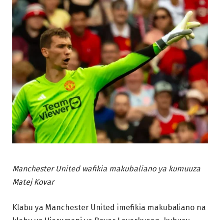
Manchester United wafikia makubaliano ya kumuuza
Matej Kovar
Klabu ya Manchester United imefikia makubaliano na