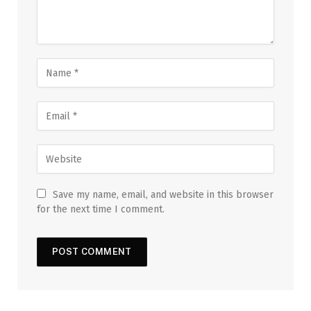
Save my name, email, and website in this browser
for the next time I comment.