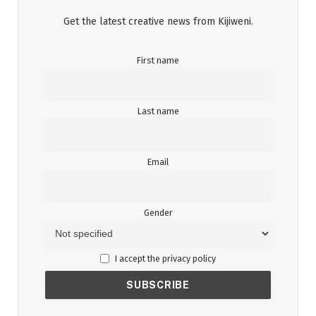
Get the latest creative news from Kijiweni.
First name
Last name
Email
Gender
I accept the privacy policy