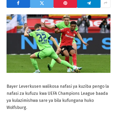
Bayer Leverkusen walikosa nafasi ya kuziba pengo la
nafasi za kufuzu kwa UEFA Champions League baada
ya kulazimishwa sare ya bila kufungana huko
Wolfsburg.