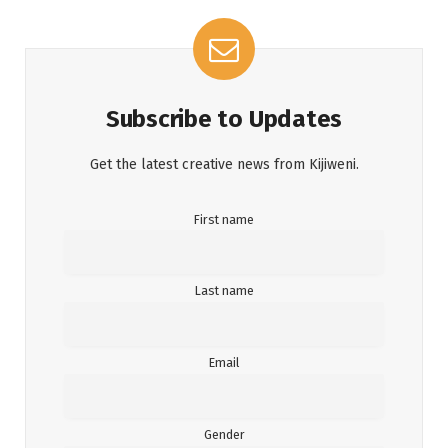
Subscribe to Updates
Get the latest creative news from Kijiweni.
First name
Last name
Email
Gender