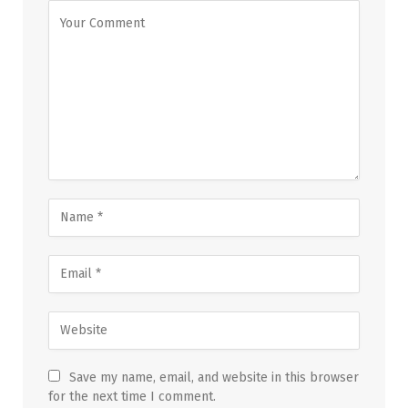
Save my name, email, and website in this browser
for the next time I comment.