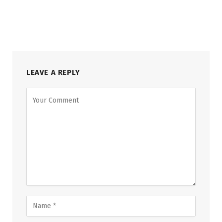
LEAVE A REPLY