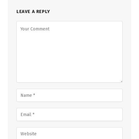
LEAVE A REPLY