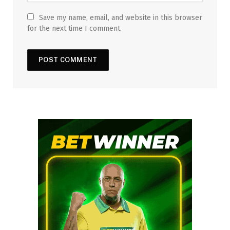
Save my name, email, and website in this browser
for the next time I comment.