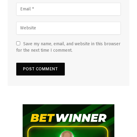
Save my name, email, and website in this browser
for the next time I comment.