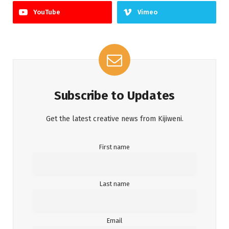
YouTube
Vimeo
Subscribe to Updates
Get the latest creative news from Kijiweni.
First name
Last name
Email