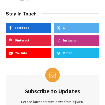
Stay In Touch
Facebook
X
Pinterest
Instagram
YouTube
Vimeo
Subscribe to Updates
Get the latest creative news from Kijiweni.