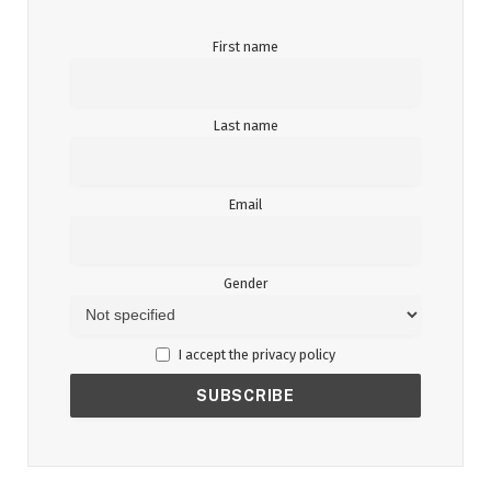
First name
Last name
Email
Gender
I accept the privacy policy