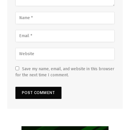
Save my name, email, and website in this browser
for the next time I comment.