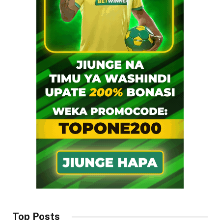
Top Posts