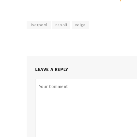
liverpool
napoli
veiga
LEAVE A REPLY