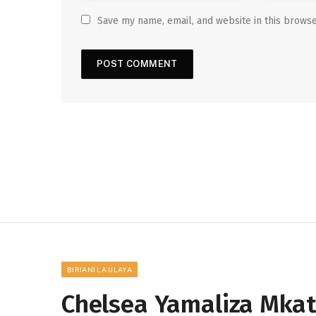
Save my name, email, and website in this browse
BIRIANI LA ULAYA
Chelsea Yamaliza Mka