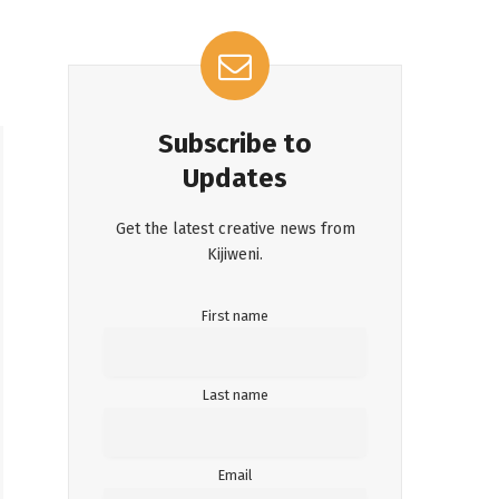
Subscribe to
Updates
Get the latest creative news from
Kijiweni.
First name
Last name
Email