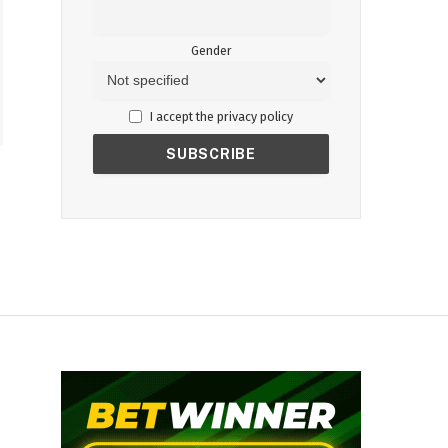
Gender
I accept the privacy policy