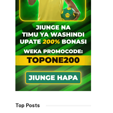
Top Posts