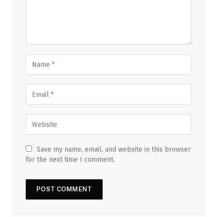
Save my name, email, and website in this browser
for the next time I comment.