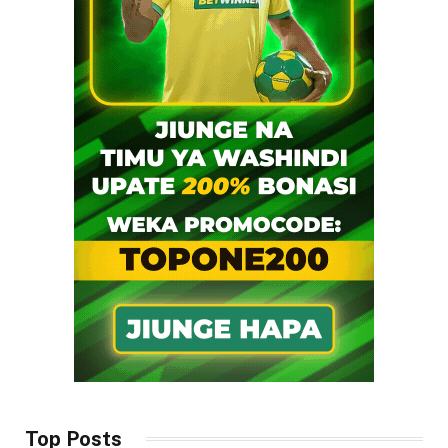
Top Posts