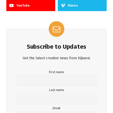
YouTube
Vimeo
Subscribe to Updates
Get the latest creative news from Kijiweni.
First name
Last name
Email