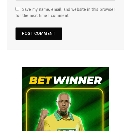
Save my name, email, and website in this browser
for the next time I comment.