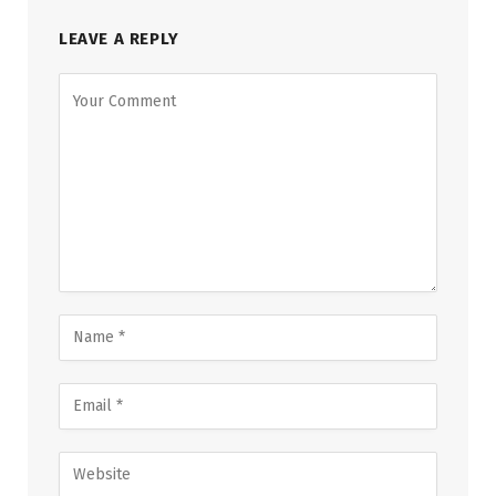
LEAVE A REPLY