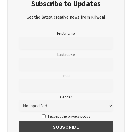
Subscribe to Updates
Get the latest creative news from Kijiweni.
First name
Last name
Email
Gender
I accept the privacy policy