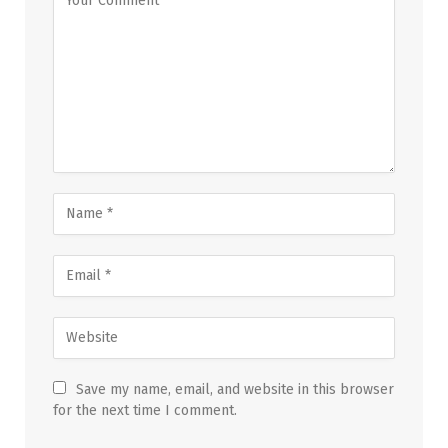
Save my name, email, and website in this browser
for the next time I comment.