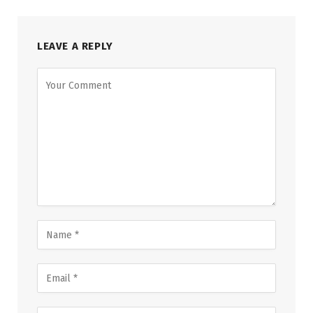
LEAVE A REPLY