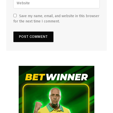
Save my name, email, and website in this browser
for the next time I comment.