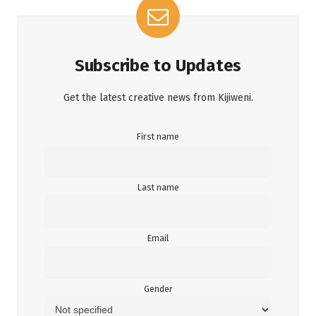
Subscribe to Updates
Get the latest creative news from Kijiweni.
First name
Last name
Email
Gender