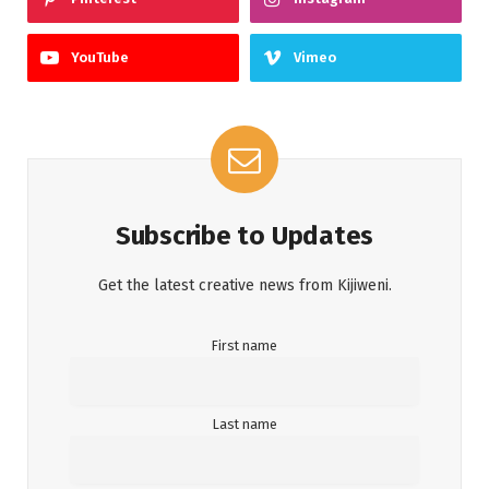
YouTube
Vimeo
Subscribe to Updates
Get the latest creative news from Kijiweni.
First name
Last name