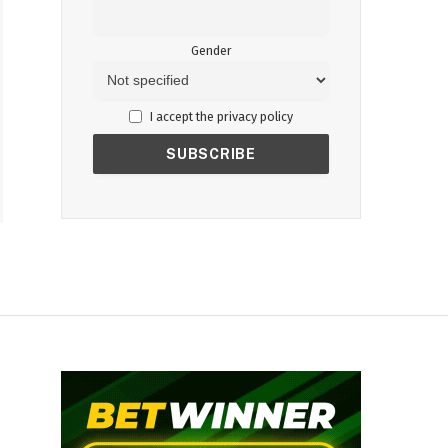
Gender
I accept the privacy policy