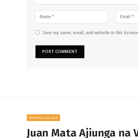
Save my name, email, and website in this browse
BIRIANI LA ULAYA
Juan Mata Ajiunga na 