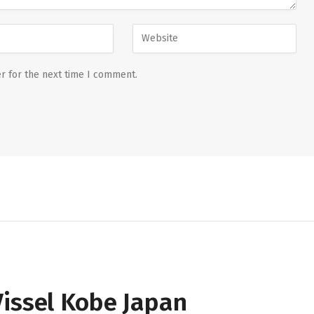
r for the next time I comment.
Vissel Kobe Japan