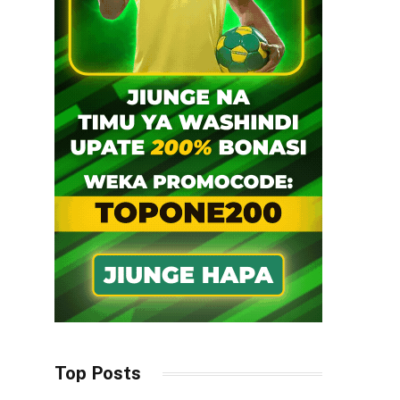
Top Posts