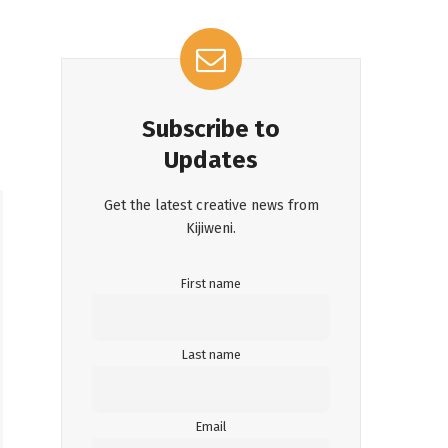
Subscribe to
Updates
Get the latest creative news from
Kijiweni.
First name
Last name
Email