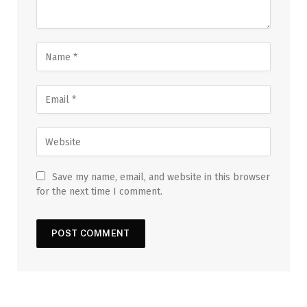
Save my name, email, and website in this browser
for the next time I comment.