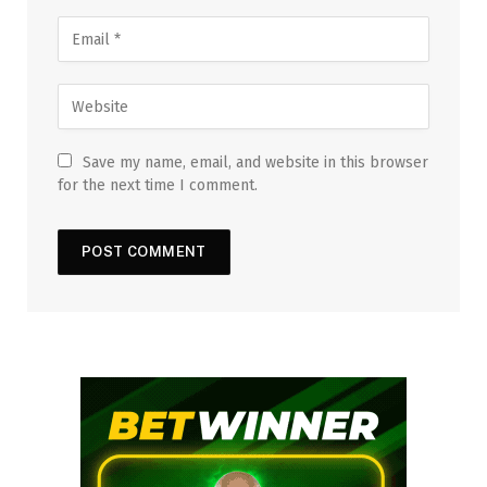
Save my name, email, and website in this browser
for the next time I comment.