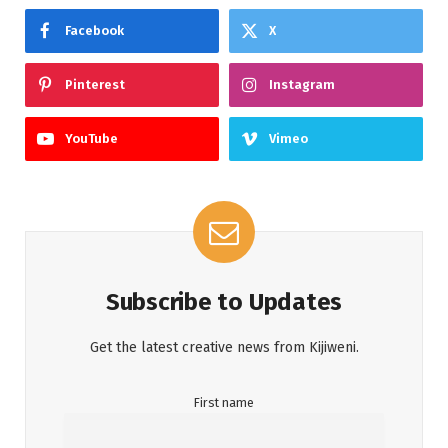
Facebook
X
Pinterest
Instagram
YouTube
Vimeo
Subscribe to Updates
Get the latest creative news from Kijiweni.
First name