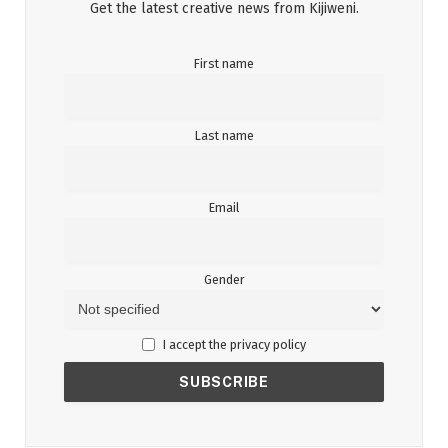
Get the latest creative news from Kijiweni.
First name
Last name
Email
Gender
I accept the privacy policy