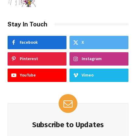
Stay In Touch
Facebook
X
Pinterest
Instagram
YouTube
Vimeo
Subscribe to Updates