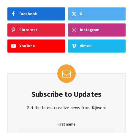
Facebook
X
Pinterest
Instagram
YouTube
Vimeo
Subscribe to Updates
Get the latest creative news from Kijiweni.
First name