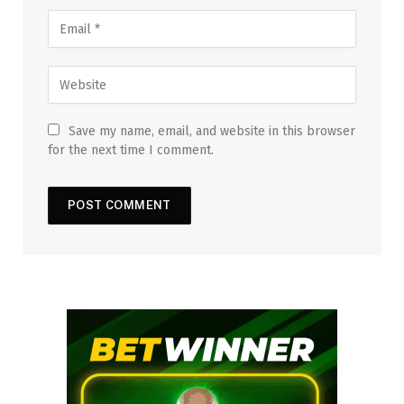
Save my name, email, and website in this browser
for the next time I comment.