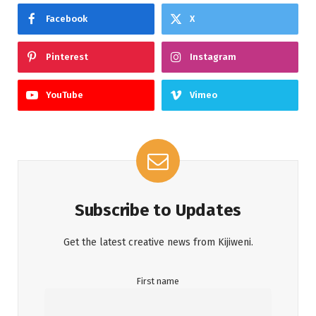
Facebook
X
Pinterest
Instagram
YouTube
Vimeo
Subscribe to Updates
Get the latest creative news from Kijiweni.
First name