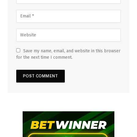
Save my name, email, and website in this browser
for the next time I comment.