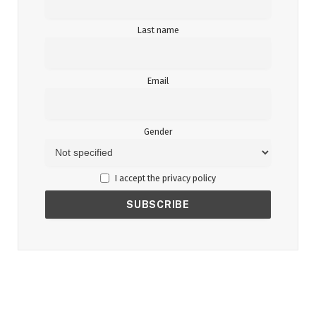
Last name
Email
Gender
I accept the privacy policy