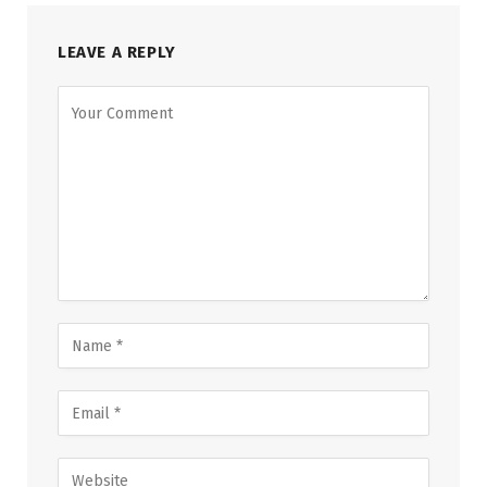
LEAVE A REPLY