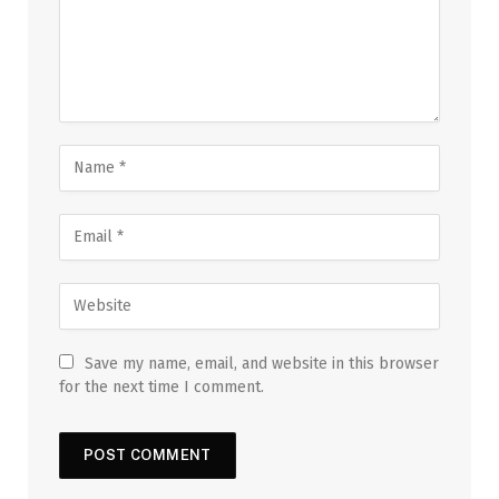
Save my name, email, and website in this browser
for the next time I comment.