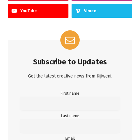
YouTube
Vimeo
Subscribe to Updates
Get the latest creative news from Kijiweni.
First name
Last name
Email