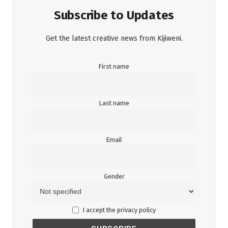
Subscribe to Updates
Get the latest creative news from Kijiweni.
First name
Last name
Email
Gender
I accept the privacy policy