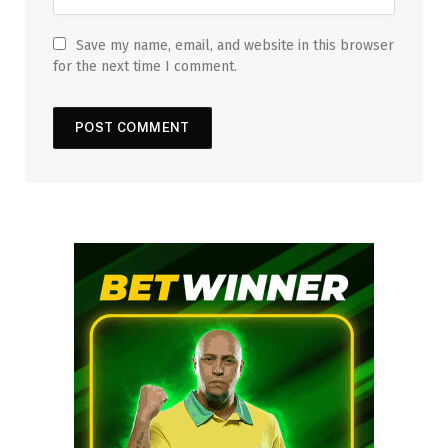
Save my name, email, and website in this browser
for the next time I comment.